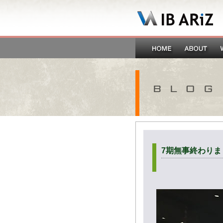
7期無事終わりま