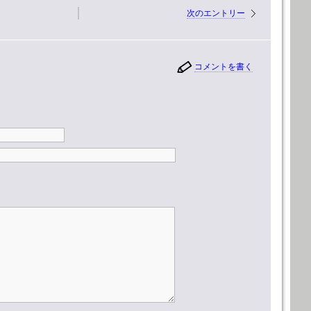
次のエントリー
コメントを書く