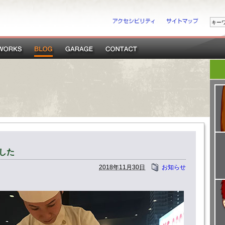
した
2018年11月30日
お知らせ