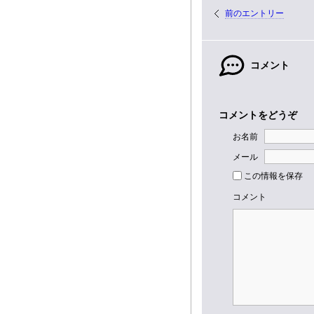
前のエントリー
コメント
コメントをどうぞ
お名前
メール
この情報を保存
コメント