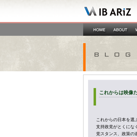
これからは映像
これからの日本を選
支持政党がとくにな
党スタンス、政策の