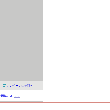
このページの先頭へ
利用にあたって