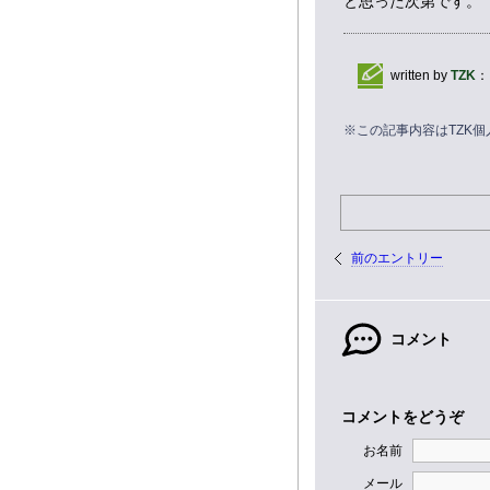
と思った次第です。
written by
TZK
：
※この記事内容はTZK
前のエントリー
コメント
コメントをどうぞ
お名前
メール