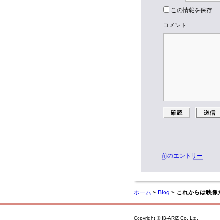
この情報を保存
コメント
前のエントリー
ホーム
>
Blog
>
これからは映像
Copyright © IB-ARiZ Co. Ltd.